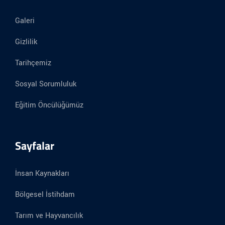
Galeri
Gizlilik
Tarihçemiz
Sosyal Sorumluluk
Eğitim Öncülüğümüz
Sayfalar
İnsan Kaynakları
Bölgesel İstihdam
Tarım ve Hayvancılık