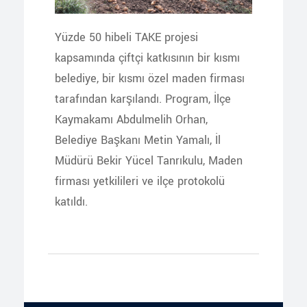
Yüzde 50 hibeli TAKE projesi
kapsamında çiftçi katkısının bir kısmı
belediye, bir kısmı özel maden firması
tarafından karşılandı. Program, İlçe
Kaymakamı Abdulmelih Orhan,
Belediye Başkanı Metin Yamalı, İl
Müdürü Bekir Yücel Tanrıkulu, Maden
firması yetkilileri ve ilçe protokolü
katıldı.