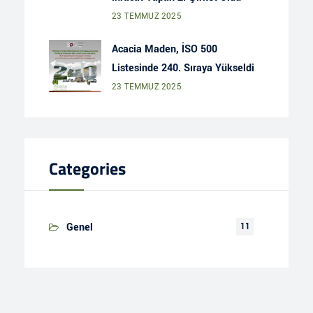
23 TEMMUZ 2025
Acacia Maden, İSO 500
Listesinde 240. Sıraya Yükseldi
23 TEMMUZ 2025
Categories
Genel
11