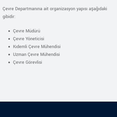
Çevre Departmanına ait organizasyon yapısı aşağıdaki
gibidir:
Çevre Müdürü
Çevre Yöneticisi
Kıdemli Çevre Mühendisi
Uzman Çevre Mühendisi
Çevre Görevlisi