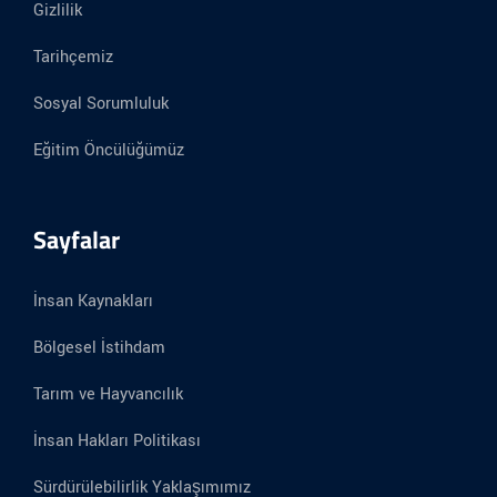
Gizlilik
Tarihçemiz
Sosyal Sorumluluk
Eğitim Öncülüğümüz
Sayfalar
İnsan Kaynakları
Bölgesel İstihdam
Tarım ve Hayvancılık
İnsan Hakları Politikası
Sürdürülebilirlik Yaklaşımımız