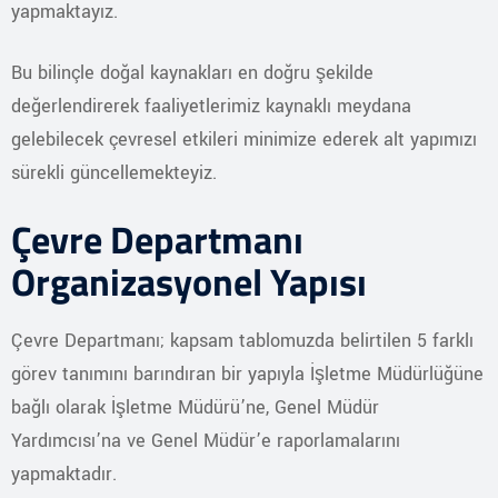
yapmaktayız.
Bu bilinçle doğal kaynakları en doğru şekilde
değerlendirerek faaliyetlerimiz kaynaklı meydana
gelebilecek çevresel etkileri minimize ederek alt yapımızı
sürekli güncellemekteyiz.
Çevre Departmanı
Organizasyonel Yapısı
Çevre Departmanı; kapsam tablomuzda belirtilen 5 farklı
görev tanımını barındıran bir yapıyla İşletme Müdürlüğüne
bağlı olarak İşletme Müdürü’ne, Genel Müdür
Yardımcısı’na ve Genel Müdür’e raporlamalarını
yapmaktadır.