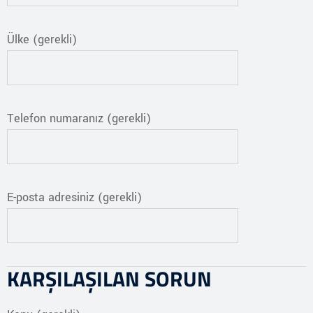
Ülke (gerekli)
Telefon numaranız (gerekli)
E-posta adresiniz (gerekli)
KARŞILAŞILAN SORUN