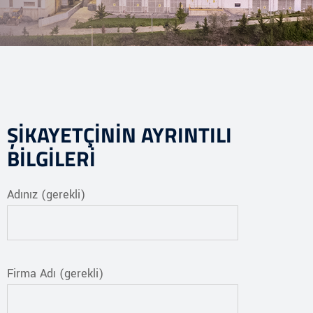
ŞİKAYETÇİNİN AYRINTILI
BİLGİLERİ
Adınız (gerekli)
Firma Adı (gerekli)