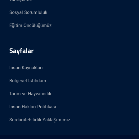
Sosyal Sorumluluk
Eğitim Öncülüğümüz
Sayfalar
İnsan Kaynakları
Bölgesel İstihdam
Tarım ve Hayvancılık
İnsan Hakları Politikası
Sürdürülebilirlik Yaklaşımımız