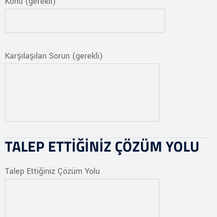
Konu (gerekli)
Karşılaşılan Sorun (gerekli)
TALEP ETTİĞİNİZ ÇÖZÜM YOLU
Talep Ettiğiniz Çözüm Yolu