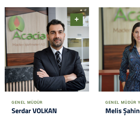
GENEL MÜDÜR
GENEL MÜDÜR Y
Serdar VOLKAN
Melis Şahi