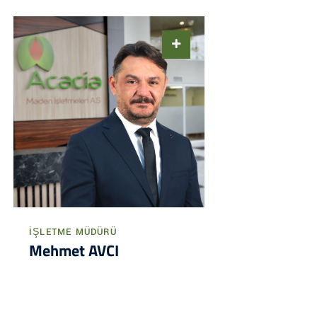
İŞLETME MÜDÜRÜ
Mehmet AVCI