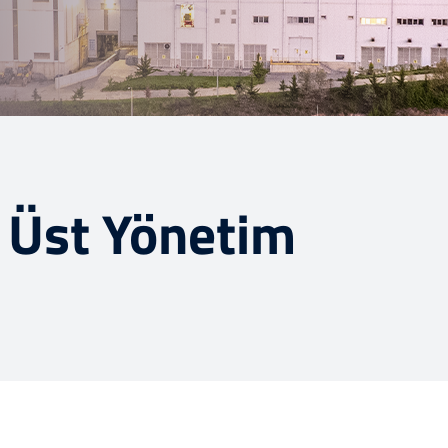
Üst Yönetim