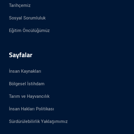
Tarihçemiz
Sosyal Sorumluluk
Eğitim Öncülüğümüz
Sayfalar
İnsan Kaynakları
Bölgesel İstihdam
Tarım ve Hayvancılık
İnsan Hakları Politikası
Sürdürülebilirlik Yaklaşımımız