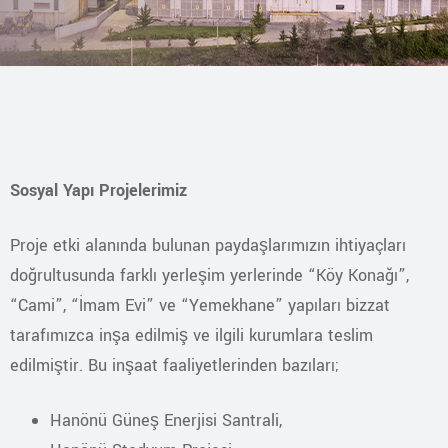
Sosyal Yapı Projelerimiz
Proje etki alanında bulunan paydaşlarımızın ihtiyaçları
doğrultusunda farklı yerleşim yerlerinde “Köy Konağı”,
“Cami”, “İmam Evi” ve “Yemekhane” yapıları bizzat
tarafımızca inşa edilmiş ve ilgili kurumlara teslim
edilmiştir. Bu inşaat faaliyetlerinden bazıları;
Hanönü Güneş Enerjisi Santrali,