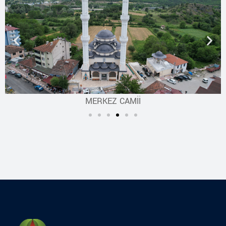
MERKEZ CAMİİ