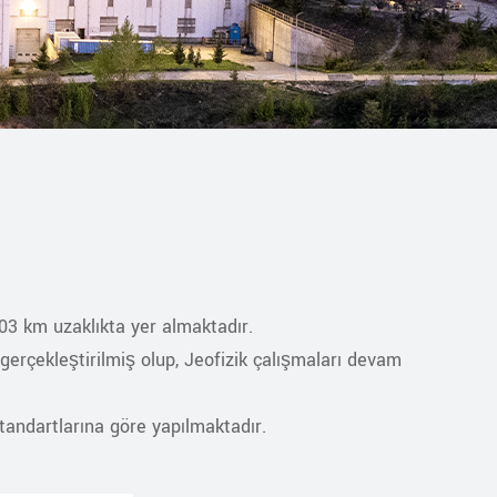
3 km uzaklıkta yer almaktadır.
çekleştirilmiş olup, Jeofizik çalışmaları devam
tandartlarına göre yapılmaktadır.